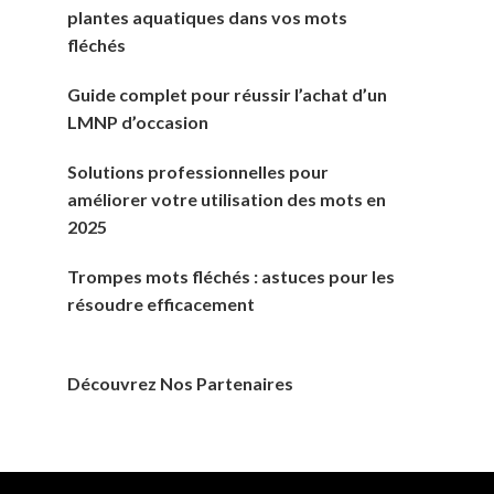
plantes aquatiques dans vos mots
fléchés
Guide complet pour réussir l’achat d’un
LMNP d’occasion
Solutions professionnelles pour
améliorer votre utilisation des mots en
2025
Trompes mots fléchés : astuces pour les
résoudre efficacement
Découvrez Nos Partenaires