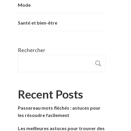
Mode
Santé et bien-être
Rechercher
RECHER
Recent Posts
Passereau mots fléchés : astuces pour
les résoudre facilement
Les meilleures astuces pour trouver des