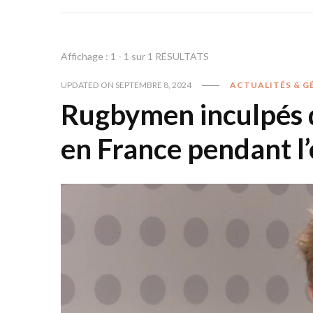
Affichage : 1 - 1 sur 1 RÉSULTATS
UPDATED ON
SEPTEMBRE 8, 2024
ACTUALITÉS & G
Rugbymen inculpés de
en France pendant l