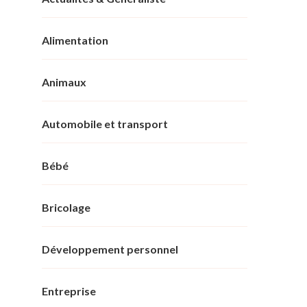
Alimentation
Animaux
Automobile et transport
Bébé
Bricolage
Développement personnel
Entreprise