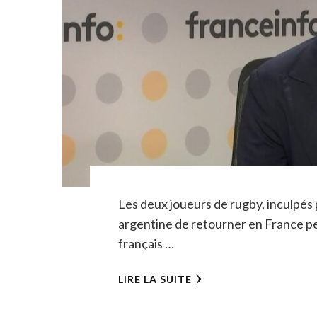
Les deux joueurs de rugby, inculpés po
argentine de retourner en France 
français …
LIRE LA SUITE