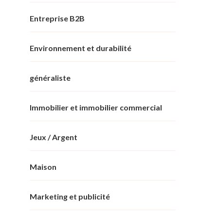
Entreprise B2B
Environnement et durabilité
généraliste
Immobilier et immobilier commercial
Jeux / Argent
Maison
Marketing et publicité