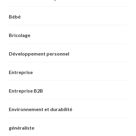
Bébé
Bricolage
Développement personnel
Entreprise
Entreprise B2B
Environnement et durabilité
généraliste