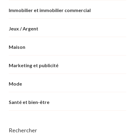
Immobilier et immobilier commercial
Jeux / Argent
Maison
Marketing et publicité
Mode
Santé et bien-être
Rechercher