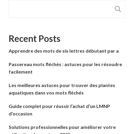
R
Recent Posts
Apprendre des mots de six lettres débutant par a
Passereau mots fléchés : astuces pour les résoudre
facilement
Les meilleures astuces pour trouver des plantes
aquatiques dans vos mots fléchés
Guide complet pour réussir l’achat d’un LMNP
d’occasion
Solutions professionnelles pour améliorer votre