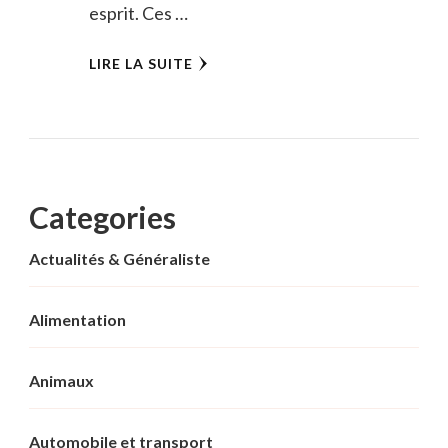
esprit. Ces …
LIRE LA SUITE
Categories
Actualités & Généraliste
Alimentation
Animaux
Automobile et transport