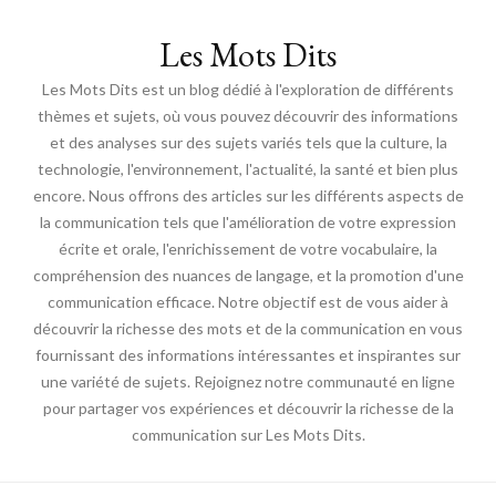
Les Mots Dits
Les Mots Dits est un blog dédié à l'exploration de différents
thèmes et sujets, où vous pouvez découvrir des informations
et des analyses sur des sujets variés tels que la culture, la
technologie, l'environnement, l'actualité, la santé et bien plus
encore. Nous offrons des articles sur les différents aspects de
la communication tels que l'amélioration de votre expression
écrite et orale, l'enrichissement de votre vocabulaire, la
compréhension des nuances de langage, et la promotion d'une
communication efficace. Notre objectif est de vous aider à
découvrir la richesse des mots et de la communication en vous
fournissant des informations intéressantes et inspirantes sur
une variété de sujets. Rejoignez notre communauté en ligne
pour partager vos expériences et découvrir la richesse de la
communication sur Les Mots Dits.