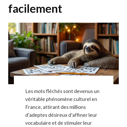
facilement
Les mots fléchés sont devenus un
véritable phénomène culturel en
France, attirant des millions
d’adeptes désireux d’affiner leur
vocabulaire et de stimuler leur