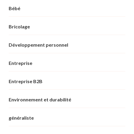
Bébé
Bricolage
Développement personnel
Entreprise
Entreprise B2B
Environnement et durabilité
généraliste