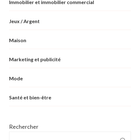
Immobilier et immobilier commercial
Jeux / Argent
Maison
Marketing et publicité
Mode
Santé et bien-être
Rechercher