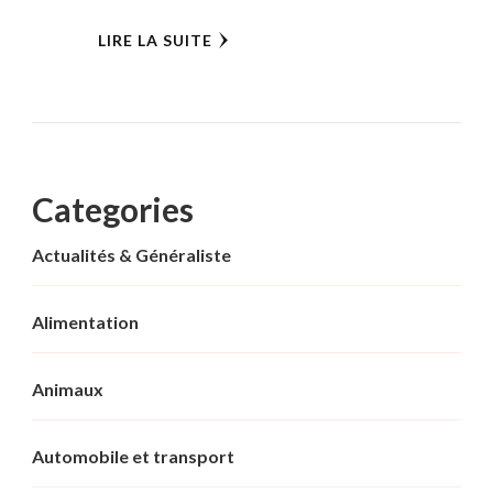
LIRE LA SUITE
Categories
Actualités & Généraliste
Alimentation
Animaux
Automobile et transport