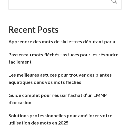
R
Recent Posts
Apprendre des mots de six lettres débutant par a
Passereau mots fléchés : astuces pour les résoudre
facilement
Les meilleures astuces pour trouver des plantes
aquatiques dans vos mots fléchés
Guide complet pour réussir l’achat d’un LMNP
d’occasion
Solutions professionnelles pour améliorer votre
utilisation des mots en 2025