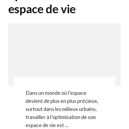
espace de vie
Dans un monde où l’espace
devient de plus en plus précieux,
surtout dans les milieux urbains,
travailler à l’optimisation de son
espace de vie est …