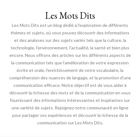
Les Mots Dits
Les Mots Dits est un blog dédié à l'exploration de différents
thèmes et sujets, où vous pouvez découvrir des informations
et des analyses sur des sujets variés tels que la culture, la
technologie, l'environnement, l'actualité, la santé et bien plus
encore. Nous offrons des articles sur les différents aspects de
la communication tels que l'amélioration de votre expression
écrite et orale, l'enrichissement de votre vocabulaire, la
compréhension des nuances de langage, et la promotion d'une
communication efficace. Notre objectif est de vous aider à
découvrir la richesse des mots et de la communication en vous
fournissant des informations intéressantes et inspirantes sur
une variété de sujets. Rejoignez notre communauté en ligne
pour partager vos expériences et découvrir la richesse de la
communication sur Les Mots Dits.