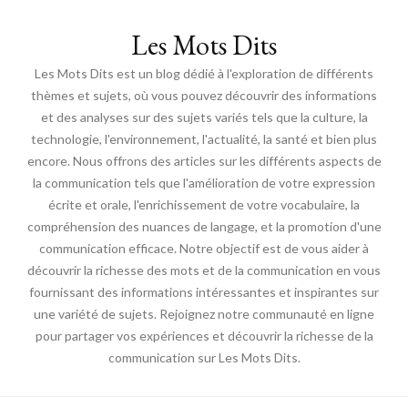
Les Mots Dits
Les Mots Dits est un blog dédié à l'exploration de différents
thèmes et sujets, où vous pouvez découvrir des informations
et des analyses sur des sujets variés tels que la culture, la
technologie, l'environnement, l'actualité, la santé et bien plus
encore. Nous offrons des articles sur les différents aspects de
la communication tels que l'amélioration de votre expression
écrite et orale, l'enrichissement de votre vocabulaire, la
compréhension des nuances de langage, et la promotion d'une
communication efficace. Notre objectif est de vous aider à
découvrir la richesse des mots et de la communication en vous
fournissant des informations intéressantes et inspirantes sur
une variété de sujets. Rejoignez notre communauté en ligne
pour partager vos expériences et découvrir la richesse de la
communication sur Les Mots Dits.