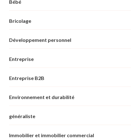
Bébé
Bricolage
Développement personnel
Entreprise
Entreprise B2B
Environnement et durabilité
généraliste
Immobilier et immobilier commercial