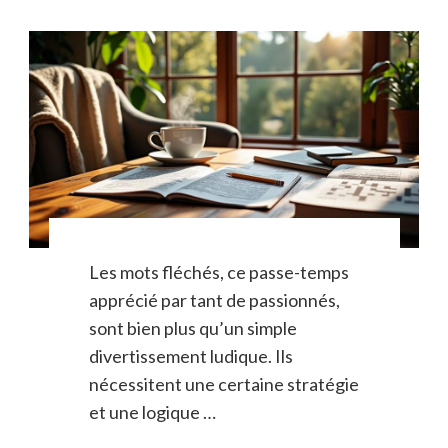
Les mots fléchés, ce passe-temps
apprécié par tant de passionnés,
sont bien plus qu’un simple
divertissement ludique. Ils
nécessitent une certaine stratégie
et une logique …