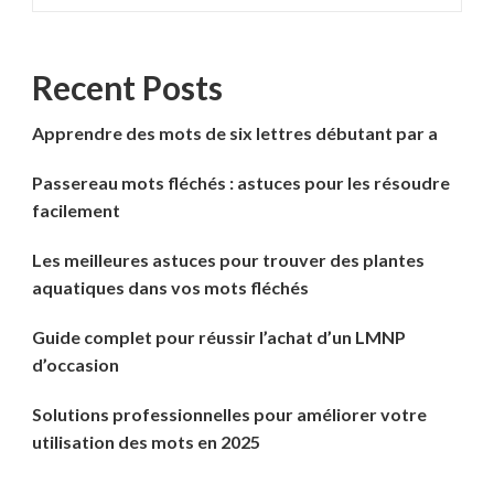
Recent Posts
Apprendre des mots de six lettres débutant par a
Passereau mots fléchés : astuces pour les résoudre
facilement
Les meilleures astuces pour trouver des plantes
aquatiques dans vos mots fléchés
Guide complet pour réussir l’achat d’un LMNP
d’occasion
Solutions professionnelles pour améliorer votre
utilisation des mots en 2025