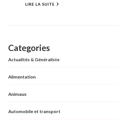
LIRE LA SUITE
Categories
Actualités & Généraliste
Alimentation
Animaux
Automobile et transport