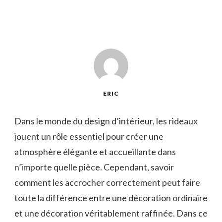
ERIC
Dans le monde du design d’intérieur, les rideaux
jouent un rôle essentiel pour créer une
atmosphère élégante et accueillante dans
n’importe quelle pièce. Cependant, savoir
comment les accrocher correctement peut faire
toute la différence entre une décoration ordinaire
et une décoration véritablement raffinée. Dans ce