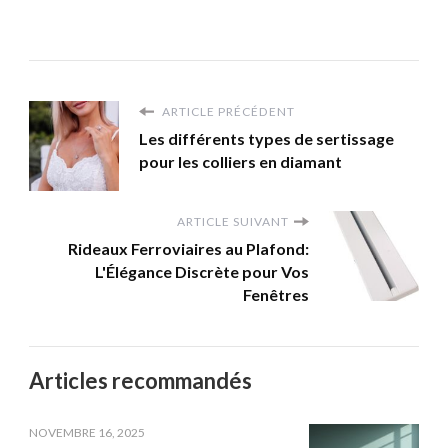
ARTICLE PRÉCÉDENT
Les différents types de sertissage
pour les colliers en diamant
ARTICLE SUIVANT
Rideaux Ferroviaires au Plafond:
L'Élégance Discrète pour Vos
Fenêtres
Articles recommandés
NOVEMBRE 16, 2025