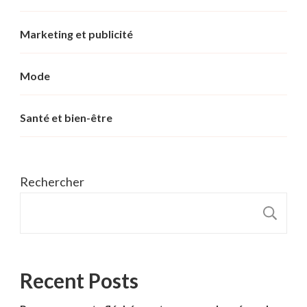
Marketing et publicité
Mode
Santé et bien-être
Rechercher
R
Recent Posts