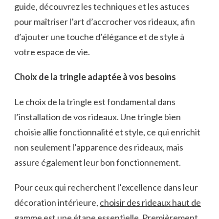
guide, découvrez les techniques et les astuces
pour maîtriser l’art d’accrocher vos rideaux, afin
d’ajouter une touche d’élégance et de style à
votre espace de vie.
Choix de la tringle adaptée à vos besoins
Le choix de la tringle est fondamental dans
l’installation de vos rideaux. Une tringle bien
choisie allie fonctionnalité et style, ce qui enrichit
non seulement l’apparence des rideaux, mais
assure également leur bon fonctionnement.
Pour ceux qui recherchent l’excellence dans leur
décoration intérieure,
choisir des rideaux haut de
gamme
est une étape essentielle. Premièrement,