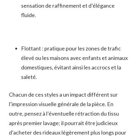
sensation de raffinement et d’élégance
fluide.
Flottant : pratique pour les zones de trafic
élevé ou les maisons avec enfants et animaux
domestiques, évitant ainsi les accrocs et la
saleté.
Chacun de ces styles a un impact différent sur
l’impression visuelle générale de la pièce. En
outre, pensez à l’éventuelle rétraction du tissu
après premier lavage; il pourrait être judicieux
d’acheter des rideaux légèrement plus longs pour