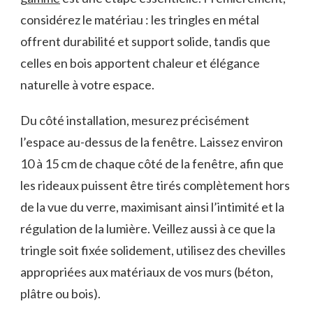
considérez le matériau : les tringles en métal
offrent durabilité et support solide, tandis que
celles en bois apportent chaleur et élégance
naturelle à votre espace.
Du côté installation, mesurez précisément
l’espace au-dessus de la fenêtre. Laissez environ
10 à 15 cm de chaque côté de la fenêtre, afin que
les rideaux puissent être tirés complètement hors
de la vue du verre, maximisant ainsi l’intimité et la
régulation de la lumière. Veillez aussi à ce que la
tringle soit fixée solidement, utilisez des chevilles
appropriées aux matériaux de vos murs (béton,
plâtre ou bois).