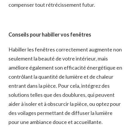
compenser tout rétrécissement futur.
Conseils pour habiller vos fenêtres
Habiller les fenêtres correctement augmente non
seulement la beauté de votre intérieur, mais
améliore également son efficacité énergétique en
contrôlant la quantité de lumière et de chaleur
entrant dans la pièce. Pour cela, intégrez des
solutions telles que des doublures, qui peuvent
aider à isoler et à obscurcir la pièce, ou optez pour
des voilages permettant de diffuser la lumière
pour une ambiance douce et accueillante.