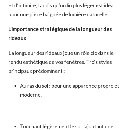
et d’intimité, tandis qu’un lin plus léger est idéal
pour une pièce baignée de lumière naturelle.
L’importance stratégique de la longueur des
rideaux
La longueur des rideaux joue un rôle clé dans le
rendu esthétique de vos fenêtres. Trois styles
principaux prédominent :
Au ras du sol : pour une apparence propre et
moderne.
Touchant légèrement le sol : ajoutant une