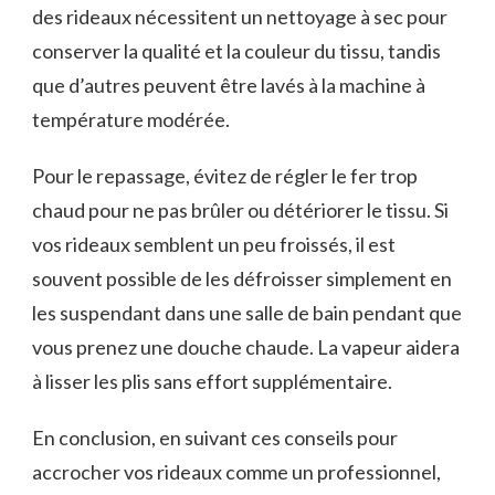
des rideaux nécessitent un nettoyage à sec pour
conserver la qualité et la couleur du tissu, tandis
que d’autres peuvent être lavés à la machine à
température modérée.
Pour le repassage, évitez de régler le fer trop
chaud pour ne pas brûler ou détériorer le tissu. Si
vos rideaux semblent un peu froissés, il est
souvent possible de les défroisser simplement en
les suspendant dans une salle de bain pendant que
vous prenez une douche chaude. La vapeur aidera
à lisser les plis sans effort supplémentaire.
En conclusion, en suivant ces conseils pour
accrocher vos rideaux comme un professionnel,