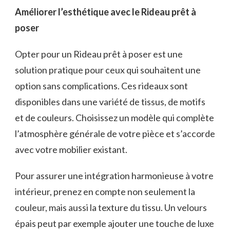
Améliorer l’esthétique avec le Rideau prêt à
poser
Opter pour un Rideau prêt à poser est une
solution pratique pour ceux qui souhaitent une
option sans complications. Ces rideaux sont
disponibles dans une variété de tissus, de motifs
et de couleurs. Choisissez un modèle qui complète
l’atmosphère générale de votre pièce et s’accorde
avec votre mobilier existant.
Pour assurer une intégration harmonieuse à votre
intérieur, prenez en compte non seulement la
couleur, mais aussi la texture du tissu. Un velours
épais peut par exemple ajouter une touche de luxe