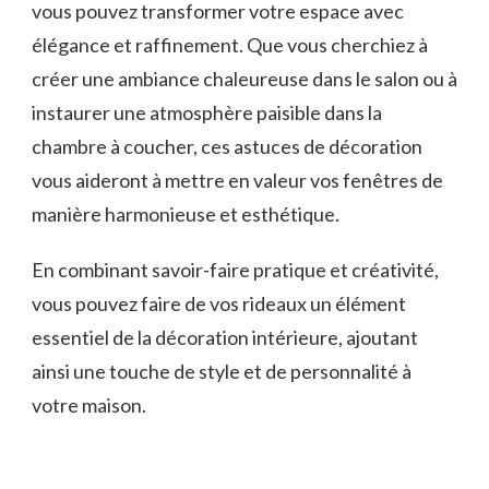
vous pouvez transformer votre espace avec
élégance et raffinement. Que vous cherchiez à
créer une ambiance chaleureuse dans le salon ou à
instaurer une atmosphère paisible dans la
chambre à coucher, ces astuces de décoration
vous aideront à mettre en valeur vos fenêtres de
manière harmonieuse et esthétique.
En combinant savoir-faire pratique et créativité,
vous pouvez faire de vos rideaux un élément
essentiel de la décoration intérieure, ajoutant
ainsi une touche de style et de personnalité à
votre maison.