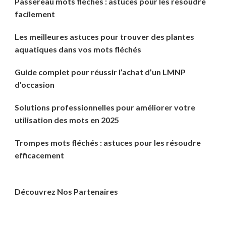
Passereau mots fléchés : astuces pour les résoudre
facilement
Les meilleures astuces pour trouver des plantes
aquatiques dans vos mots fléchés
Guide complet pour réussir l’achat d’un LMNP
d’occasion
Solutions professionnelles pour améliorer votre
utilisation des mots en 2025
Trompes mots fléchés : astuces pour les résoudre
efficacement
Découvrez Nos Partenaires