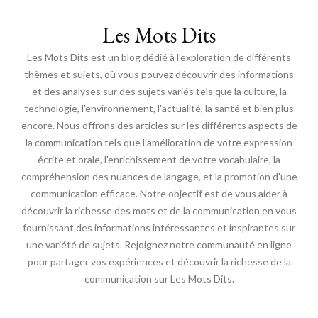
Les Mots Dits
Les Mots Dits est un blog dédié à l'exploration de différents
thèmes et sujets, où vous pouvez découvrir des informations
et des analyses sur des sujets variés tels que la culture, la
technologie, l'environnement, l'actualité, la santé et bien plus
encore. Nous offrons des articles sur les différents aspects de
la communication tels que l'amélioration de votre expression
écrite et orale, l'enrichissement de votre vocabulaire, la
compréhension des nuances de langage, et la promotion d'une
communication efficace. Notre objectif est de vous aider à
découvrir la richesse des mots et de la communication en vous
fournissant des informations intéressantes et inspirantes sur
une variété de sujets. Rejoignez notre communauté en ligne
pour partager vos expériences et découvrir la richesse de la
communication sur Les Mots Dits.