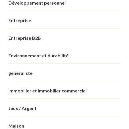
Développement personnel
Entreprise
Entreprise B2B
Environnement et durabilité
généraliste
Immobilier et immobilier commercial
Jeux / Argent
Maison