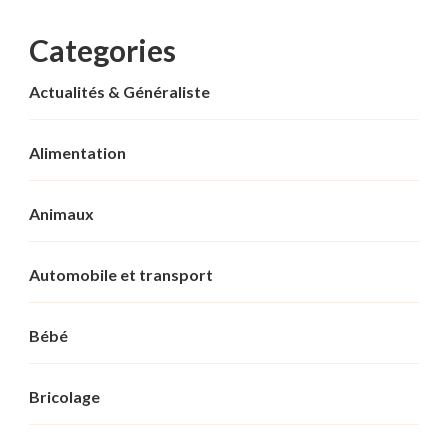
Categories
Actualités & Généraliste
Alimentation
Animaux
Automobile et transport
Bébé
Bricolage