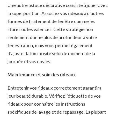
Une autre astuce décorative consiste à jouer avec
la superposition. Associez vos rideaux à d’autres
formes de traitement de fenêtre comme les
stores ou les valences. Cette stratégie non
seulement donne plus de profondeur à votre
fenestration, mais vous permet également
d’ajuster la luminosité selon le moment de la
journée et vos envies.
Maintenance et soin des rideaux
Entretenir vos rideaux correctement garantira
leur beauté durable. Vérifiez l’étiquette de vos
rideaux pour connaître les instructions
spécifiques de lavage et de repassage. La plupart