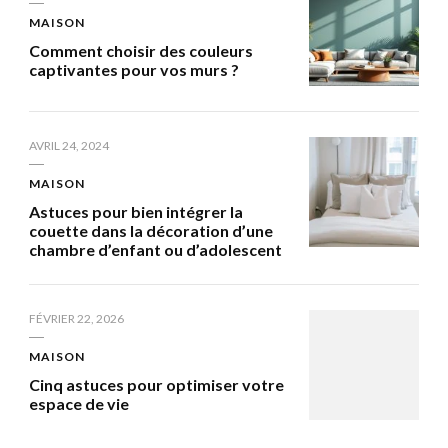
MAISON
Comment choisir des couleurs
captivantes pour vos murs ?
AVRIL 24, 2024
MAISON
Astuces pour bien intégrer la
couette dans la décoration d’une
chambre d’enfant ou d’adolescent
FÉVRIER 22, 2026
MAISON
Cinq astuces pour optimiser votre
espace de vie